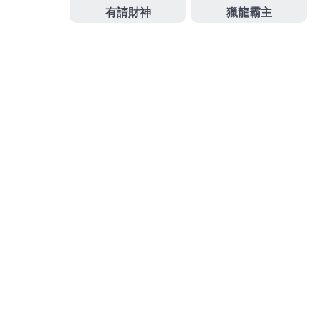
2025 年 9 月
2025 年 8 月
2025 年 7 月
2025 年 6 月
2025 年 5 月
2025 年 4 月
2025 年 3 月
搜尋
搜
尋