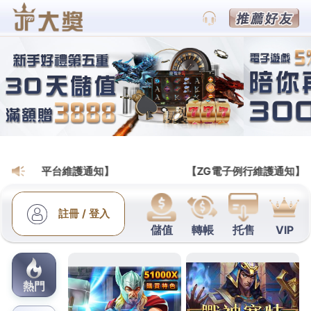
88WIN娛樂城客服網
88win娛樂城天天都有新玩
法，娛樂驚喜接連不斷
88win娛樂城
摒棄了傳統彩券死板、微薄的官方獎金
設定，全面調高了中獎賠率，並研發出多選中一、二
三四星連碰、大小單雙等多樣化趣味玩法，這意味著
在娛樂城，你不需要成為全台唯一的超級幸運兒，只
要靈活運用投注技巧，就能以極高機率天天中獎、穩
定獲利，所有的開獎結果均與官方同步，絕對真實公
正，現在就來88win娛樂城，選下你的開運數字，迎