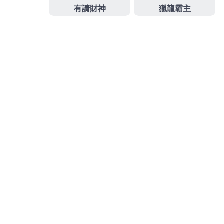
2025 年 8 月
2025 年 7 月
2025 年 6 月
2025 年 5 月
2025 年 4 月
2025 年 3 月
搜尋
搜
尋
近期文章