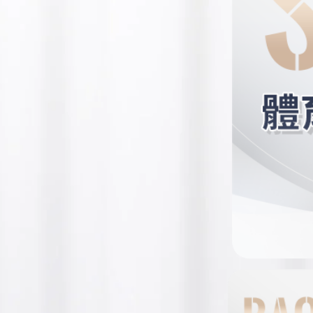
發
2025 年 10 月 11 日
HOYA娛樂城
全年
佈
分
88win娛樂城
點、老虎機、吃角
日
類
網上規模最大，出
期:
可以獲取最大樂趣
博娛樂場之一，當
付全額的獲勝賭金
88WIN娛樂城客服網
2026體驗最佳的超好玩的台灣線上娛樂