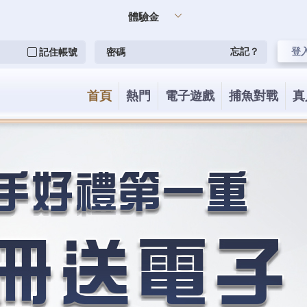
地玩家好評，新入會員立即領取首儲優惠，獨家代理多間百家樂、運彩、老虎機
不會感到無聊，玩個不停