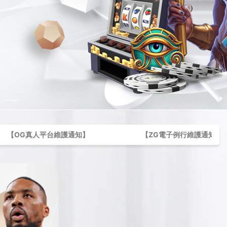
近期文章
驗
滾球下注心跳加速，88win娛樂城運彩高手的最
終競技場
暢玩熱門賽事零時差！88win娛樂體育直播搭配
安
即時下注最對味
，
拒絕拖延與推託！88win娛樂城出金讓您體驗真
正的秒速提領
尊爵VIP專屬通道，88win客服給您最頂級的禮
遇
打造沉浸式娛樂體驗，88win客服為您掃除所有
障礙
分類
88win優惠碼
88win娛樂