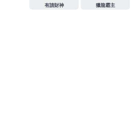
2025 年 8 月
2025 年 7 月
2025 年 6 月
2025 年 5 月
2025 年 4 月
2025 年 3 月
搜尋
搜
尋
近期文章