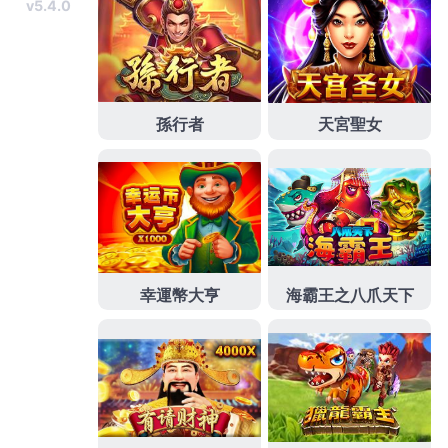
章:
彙整
2026 年 8 月
2026 年 7 月
2026 年 6 月
2026 年 5 月
2026 年 4 月
2026 年 3 月
2026 年 2 月
2026 年 1 月
2025 年 12 月
2025 年 11 月
2025 年 10 月
2025 年 9 月