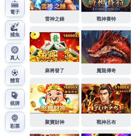
供APP版本供玩家下載。
作
發
分
admin
2025 年 10 月 11 日
88win客服
者
佈
類
日
期:
文
上一篇文章
章
HOYA娛樂城滿足各類玩家的需要，
上
一
給予玩家無與倫比的娛樂城優惠體驗
導
篇
覽
文
章:
下一篇文章
HOYA娛樂城以專業、親切的態度
下
一
解，讓每位玩家有賓至如歸的感覺
篇
文