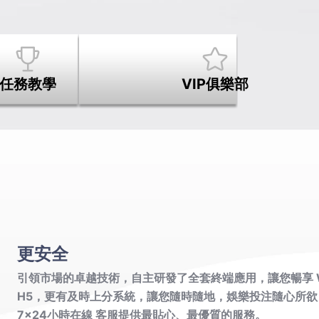
戲
的
人