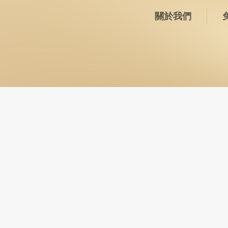
HOYA娛樂城滿足
類體育賽事的投注選
發
2025 年 4 月 15 日
HOYA娛樂城
所有
佈
分
88win娛樂城
果完全隨機，不受
日
類
賽事選擇，如足球
期:
暢，不管是新手還
樂城，玩家可以隨
會受到限制。