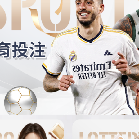
豪華娛樂新境界
我們為您打開通往奢華博弈的門戶！全天候24小時真人荷官遊
樂到熱鬧的骰寶，每場對局皆由專業荷官親自操作，搭配高清直
，讓您彷彿置身實體賭場。全新推出的金幣大富翁電子遊戲，以
獎特效，掀起驚喜狂潮。HOYA娛樂城加入VIP專屬會籍，即享
管家服務及限時豪禮，更有週末限定雙倍點數活動，讓您的每一
！
正，以達遊戲高品質及公