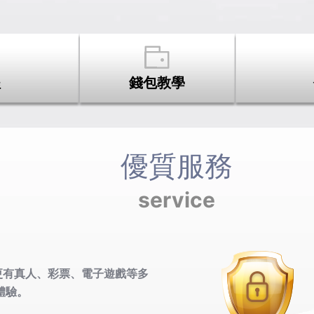
提供一個安全、公平、公正的線上博弈環境，豐富多元的棋牌遊
的需求，平台採用頂尖的加密技術保障玩家資訊安全，行動APP
作流暢，不管是新手還是老玩家，都能輕易上手，享受便利的行
A娛樂城有多樣化的遊戲供玩家選擇，從傳統的老虎機到新穎的真
外，他們也經常推出各類優惠活動，吸引更多新舊玩家，例如首
抽獎活動等。