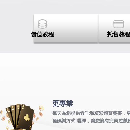
發
2025 年 4 月 22 日
HOYA娛樂城
為您
佈
分
88win娛樂城
種類滿足各類玩家
日
類
界面簡潔直觀，操
期:
動娛樂城，HOY
遊戲應有盡有。另
次存款優惠和周末