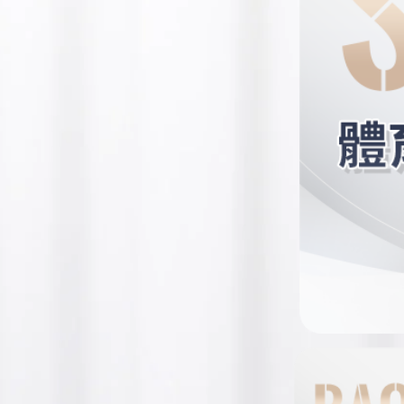
HOYA娛樂城無限
發
2025 年 4 月 29 日
在
HOYA娛樂城
，
佈
分
88win娛樂城
戲，從精緻的百家
日
類
播畫面與立體音效
期:
華麗動畫與即時中
日紅利積累、私人
分投入都翻倍回饋
線上娛樂城合法又公
平公正