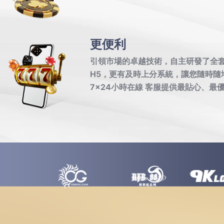
線上娛樂城遊戲應有
膩
發
2025 年 4 月 15 日
HOYA娛樂城官
佈
分
88win客服
的熱門選擇，不論
日
類
們線上娛樂城希望
期:
絡我們，無論是問
您一起創造美好的