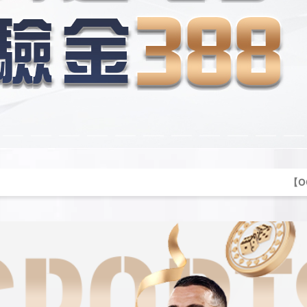
成為
線上娛樂城
VIP會員，即享專屬經理24小時貼心服務！從遊
訊通知，全程一對一貼心輔導。更提供私人房間訂製服務，邀請
辦私人賽事，打造專屬娛樂空間。消費累積達標即可升級，等級
豐厚，最高可享50%消費返現！線上娛樂城嚴守國際安全標準
與公正軟體認證，讓您暢玩無憂。即刻註冊，首存即贈100%迎
可共享驚喜獎金！