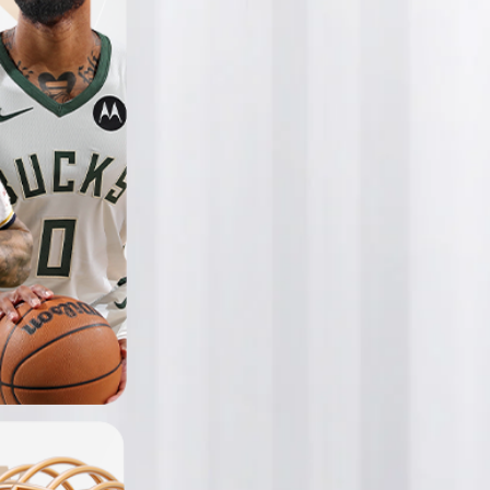
88win娛樂城
88win娛樂城出金
88win客服
未分類
每