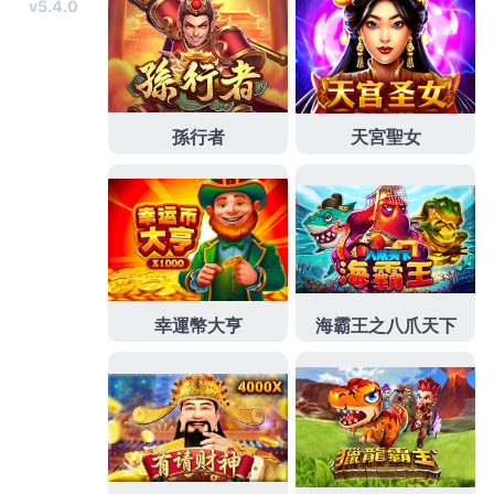
篇
文
章:
彙整
2026 年 7 月
2026 年 6 月
2026 年 5 月
2026 年 4 月
2026 年 3 月
2026 年 2 月
2026 年 1 月
2025 年 12 月
2025 年 11 月
2025 年 10 月