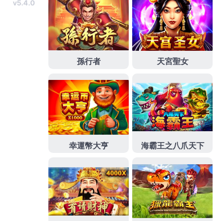
文
章:
彙整
2026 年 8 月
2026 年 7 月
2026 年 6 月
2026 年 5 月
2026 年 4 月
2026 年 3 月
2026 年 2 月
2026 年 1 月
2025 年 12 月
2025 年 11 月
2025 年 10 月