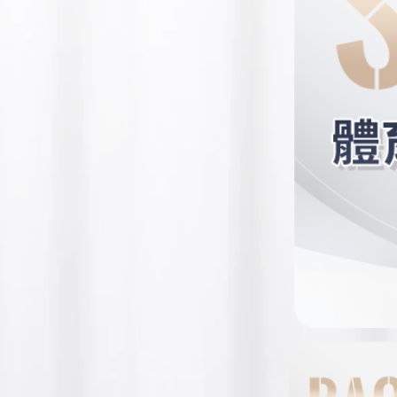
覽
文
下一篇文章
章:
零時差的拉斯維加斯震撼！8
下
一
場
篇
文
章:
彙整
2026 年 8 月
2026 年 7 月
2026 年 6 月
2026 年 5 月
2026 年 4 月
2026 年 3 月