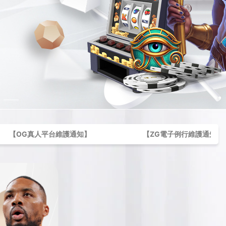
近期文章
排
滾球下注心跳加速，88win娛樂城運彩高手的最
終競技場
暢玩熱門賽事零時差！88win娛樂體育直播搭配
即時下注最對味
拒絕拖延與推託！88win娛樂城出金讓您體驗真
正的秒速提領
尊爵VIP專屬通道，88win客服給您最頂級的禮
遇
打造沉浸式娛樂體驗，88win客服為您掃除所有
障礙
分類
88win優惠碼
88win娛樂