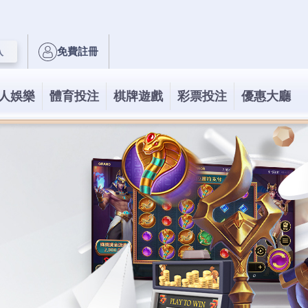
與線上麻將品牌，媲美真實賭場。
搜尋
搜
尋