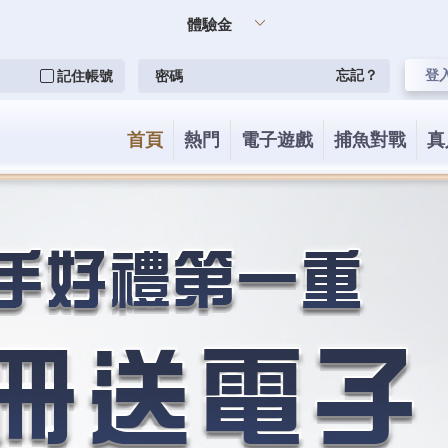
地玩家好評，新入會員立即領取首儲優惠，獨家代理多間百家樂、運彩、老虎機
win娛樂極致優化的遊戲