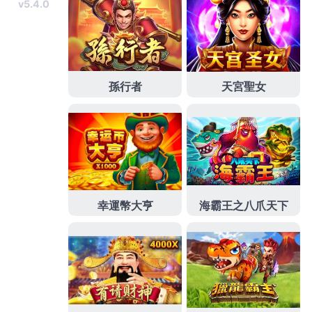
章:
彙整
2026 年 8 月
2026 年 7 月
2026 年 6 月
2026 年 5 月
2026 年 4 月
2026 年 3 月
2026 年 2 月
2026 年 1 月
2025 年 12 月
2025 年 11 月
2025 年 10 月
2025 年 9 月