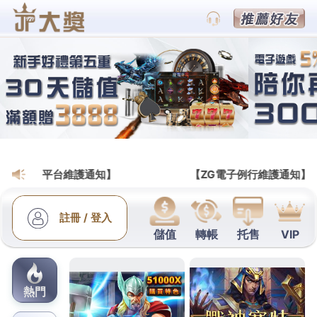
88WIN娛樂城客服網
HOYA娛樂城讓玩家們享受到
更多的娛樂和樂趣
HOYA娛樂城
獨家代理多樣遊戲，出款保證，數百萬
註冊玩家唯一推薦，擁有最多元遊戲賽事、最完善的
顧客服務。最公平的遊戲機制！專為玩家提供體育、
百家樂、老虎機、彩票等多元化的3A電子遊戲，除了
提供不同種類遊戲滿足不同玩家外，更是針對每種遊
戲打造不同內容的優惠活動與玩家同樂，HOYA娛樂
城讓玩家能夠體驗身歷其境的現場直播，快加入我們