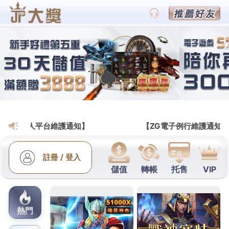
88WIN娛樂城客服網
線上娛樂城讓您的每一分熱情
都獲得雙倍回報
HOYA娛樂城官網絕對能滿足你對娛樂的所有期待！
這裡提供最新、最豐富的遊戲種類，每個玩家都能找
到屬於自己的樂趣！
線上娛樂城
每一道防護都為您量
身打造，遊戲區塊涵蓋麻將的悠閒博弈、輪盤的命運
挑戰，助您精準掌握勝率。線上娛樂城出金系統支援
多國幣別，最快15分鐘到帳。即刻註冊，讓娛樂成為
您財務規劃的驚喜加成！