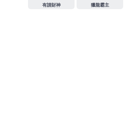
2025 年 10 月
2025 年 9 月
2025 年 8 月
2025 年 7 月
2025 年 6 月
2025 年 5 月
2025 年 4 月
2025 年 3 月
搜尋
搜
尋