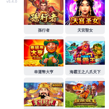
篇
文
章:
彙整
2026 年 8 月
2026 年 7 月
2026 年 6 月
2026 年 5 月
2026 年 4 月
2026 年 3 月
2026 年 2 月
2026 年 1 月
2025 年 12 月
2025 年 11 月