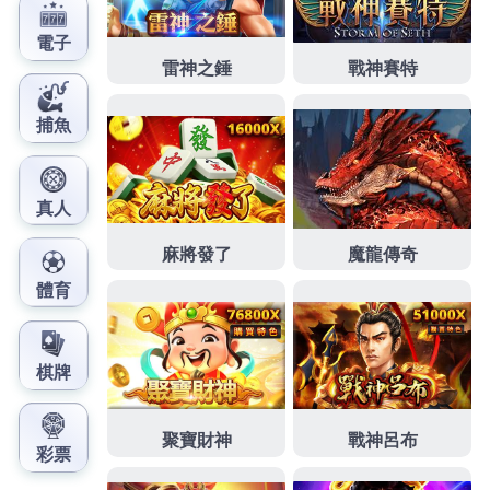
力，多渠道出金，便捷無障礙，與專業荷官即時互
動，享受真實賭場的刺激。
88win娛樂城
支持多種主流貨幣儲值與
出金
，自動轉
換匯率，無額外換匯費用。人民幣、美元、歐元等均
可直接用於投注，匯率實時更新精准計算。海外玩家
可選擇當地常用支付渠道，儲值出金便捷，到账速度
不受地域影響。配備多語言界面與跨語言客服，消除
溝通障礙。打破地域邊界，讓全球玩家暢享高品質服
務！
彙整
2026 年 8 月
2026 年 7 月