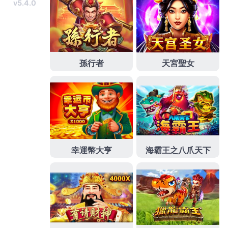
2026 年 6 月
2026 年 5 月
2026 年 4 月
2026 年 3 月
2026 年 2 月
2026 年 1 月
2025 年 12 月
2025 年 11 月
2025 年 10 月
2025 年 9 月
2025 年 8 月
2025 年 7 月
2025 年 6 月
2025 年 5 月
2025 年 4 月
2025 年 3 月