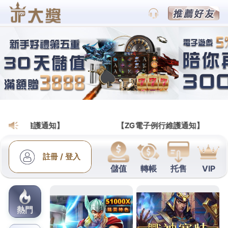
88WIN娛樂城客服網
分類:
88win娛樂城
88win娛樂城是隨身攜帶的口
袋拉斯維加斯
現代生活忙碌，您可能沒有大段時間坐在電腦前，
88win娛樂城
專為行動裝置開發的高性能APP，徹底
打破空間限制，這款APP經過精簡優化，不僅佔用空