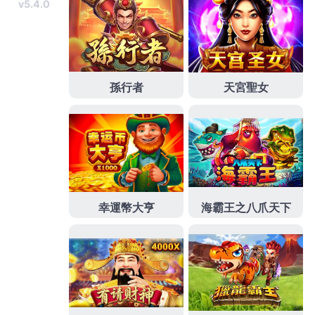
與虎各發一張牌，點數大者勝，這種快節奏的對決，
讓每一秒都充滿張力，88win娛樂城提供多種桌位選
擇，從微課玩家到豪客玩家都能找到自己的戰場。充
值提現便捷安全，資金往來實時到賬，雙方獎勵即時
發放無延遲，三秒定勝負，龍虎鬥最純粹的博弈，最
瘋狂的賠率！
發
分
2026 年 3 月 26 日
88win娛樂城
佈
類
日
期:
88win娛樂城讓玩家安心享受
多元的娛樂性遊戲
88win娛樂城
為客戶提供高品質的娛樂服務，提供一
流的線上安全遊戲產品，並且還在娛樂官方網站當中
提供免費的必勝術設計參攷，主打業界最快的提款速