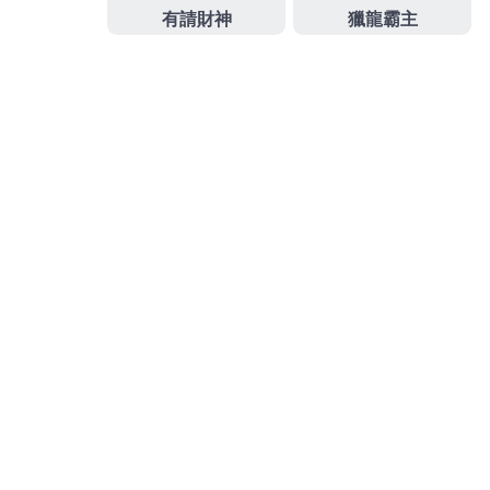
度，保證5分鐘內安心取款，24小時隨時上線就可以
參與一個公平公正的遊戲，現有客戶同樣享有現金返
水及再次存款紅利，同時88win娛樂城採用堅實、穩
定與安全的博彩系統，由於您的個人訊息保密度至關
重要，我們將堅決實行嚴格保密製度以確保您的個人
隱私。
發
分
2026 年 3 月 19 日
88win娛樂城
佈
類
日
期:
88win娛樂城運用高科技的網
路直播技術，更能帶給您親歷
賭場的刺激